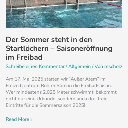
Der Sommer steht in den
Startlöchern – Saisoneröffnung
im Freibad
Schreibe einen Kommentar
/
Allgemein
/ Von
mscholz
Am 17. Mai 2025 starten wir “Außer Atem” im
Freizeitzentrum Rohrer Stirn in die Freibadsaison.
Wer mindestens 2.025 Meter schwimmt, bekommt
nicht nur eine Urkunde, sondern auch drei freie
Eintritte für die Sommersaison 2025!
Read More »