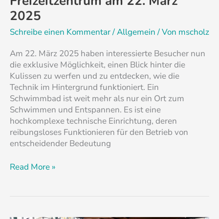
Freizeitzentrum am 22. März
2025
Schreibe einen Kommentar
/
Allgemein
/ Von
mscholz
Am 22. März 2025 haben interessierte Besucher nun
die exklusive Möglichkeit, einen Blick hinter die
Kulissen zu werfen und zu entdecken, wie die
Technik im Hintergrund funktioniert. Ein
Schwimmbad ist weit mehr als nur ein Ort zum
Schwimmen und Entspannen. Es ist eine
hochkomplexe technische Einrichtung, deren
reibungsloses Funktionieren für den Betrieb von
entscheidender Bedeutung
Read More »