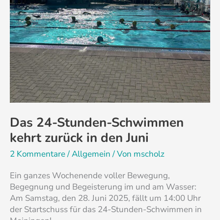
Das 24-Stunden-Schwimmen
kehrt zurück in den Juni
2 Kommentare
/
Allgemein
/ Von
mscholz
Ein ganzes Wochenende voller Bewegung,
Begegnung und Begeisterung im und am Wasser:
Am Samstag, den 28. Juni 2025, fällt um 14:00 Uhr
der Startschuss für das 24-Stunden-Schwimmen in