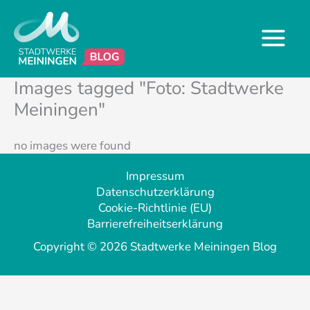
Zum
Inhalt
springen
Images tagged "Foto: Stadtwerke
Meiningen"
no images were found
Impressum
Datenschutzerklärung
Cookie-Richtlinie (EU)
Barrierefreiheitserklärung
Copyright © 2026 Stadtwerke Meiningen Blog