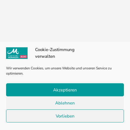
Cookie-Zustimmung
verwalten
Wir verwenden Cookies, um unsere Website und unseren Service zu
optimieren.
Akzeptieren
Ablehnen
Vorlieben